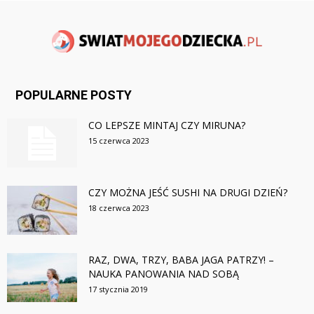
POPULARNE POSTY
CO LEPSZE MINTAJ CZY MIRUNA?
15 czerwca 2023
CZY MOŻNA JEŚĆ SUSHI NA DRUGI DZIEŃ?
18 czerwca 2023
RAZ, DWA, TRZY, BABA JAGA PATRZY! –
NAUKA PANOWANIA NAD SOBĄ
17 stycznia 2019