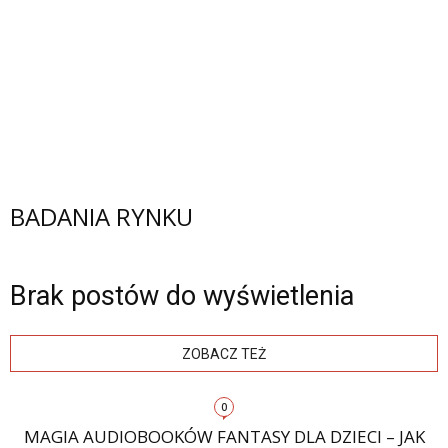
BADANIA RYNKU
Brak postów do wyświetlenia
ZOBACZ TEŻ
0
MAGIA AUDIOBOOKÓW FANTASY DLA DZIECI – JAK