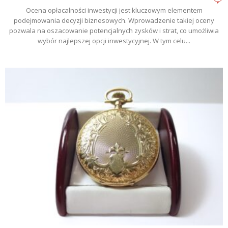
Ocena opłacalności inwestycji jest kluczowym elementem
podejmowania decyzji biznesowych. Wprowadzenie takiej oceny
pozwala na oszacowanie potencjalnych zysków i strat, co umożliwia
wybór najlepszej opcji inwestycyjnej. W tym celu...