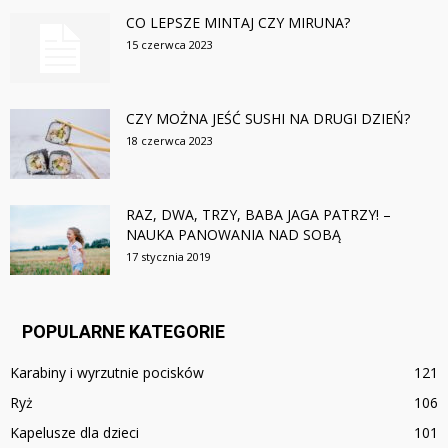
CO LEPSZE MINTAJ CZY MIRUNA?
15 czerwca 2023
CZY MOŻNA JEŚĆ SUSHI NA DRUGI DZIEŃ?
18 czerwca 2023
RAZ, DWA, TRZY, BABA JAGA PATRZY! –
NAUKA PANOWANIA NAD SOBĄ
17 stycznia 2019
POPULARNE KATEGORIE
Karabiny i wyrzutnie pocisków
121
Ryż
106
Kapelusze dla dzieci
101