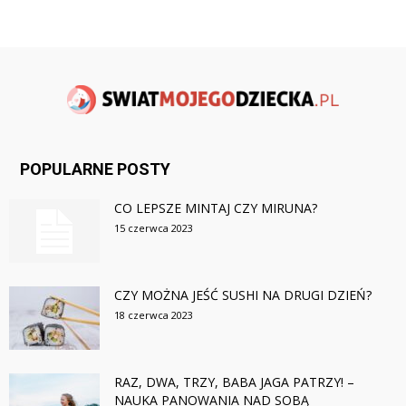
POPULARNE POSTY
CO LEPSZE MINTAJ CZY MIRUNA?
15 czerwca 2023
CZY MOŻNA JEŚĆ SUSHI NA DRUGI DZIEŃ?
18 czerwca 2023
RAZ, DWA, TRZY, BABA JAGA PATRZY! –
NAUKA PANOWANIA NAD SOBĄ