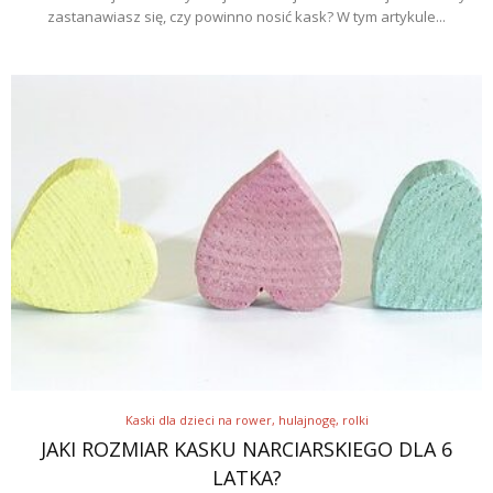
zastanawiasz się, czy powinno nosić kask? W tym artykule...
Kaski dla dzieci na rower, hulajnogę, rolki
JAKI ROZMIAR KASKU NARCIARSKIEGO DLA 6
LATKA?