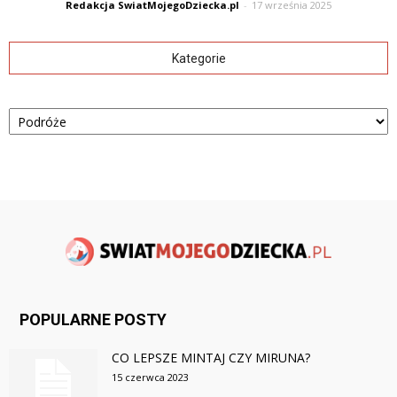
Redakcja SwiatMojegoDziecka.pl
-
17 września 2025
Kategorie
Kategorie
POPULARNE POSTY
CO LEPSZE MINTAJ CZY MIRUNA?
15 czerwca 2023