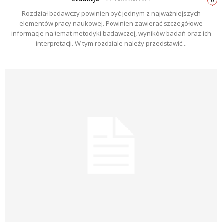
0
Rozdział badawczy powinien być jednym z najważniejszych
elementów pracy naukowej. Powinien zawierać szczegółowe
informacje na temat metodyki badawczej, wyników badań oraz ich
interpretacji. W tym rozdziale należy przedstawić...