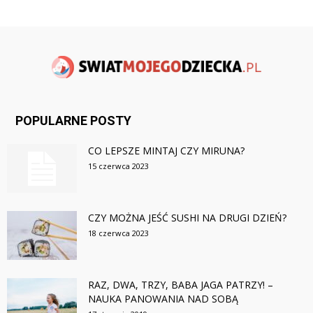
POPULARNE POSTY
CO LEPSZE MINTAJ CZY MIRUNA?
15 czerwca 2023
CZY MOŻNA JEŚĆ SUSHI NA DRUGI DZIEŃ?
18 czerwca 2023
RAZ, DWA, TRZY, BABA JAGA PATRZY! –
NAUKA PANOWANIA NAD SOBĄ