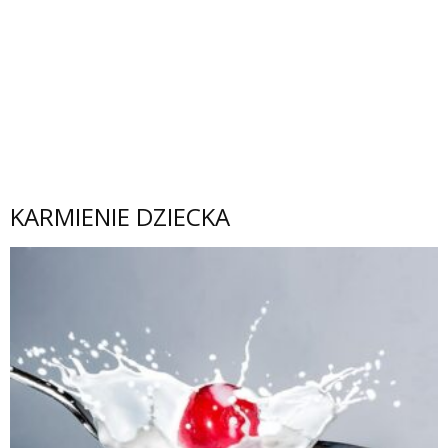
KARMIENIE DZIECKA