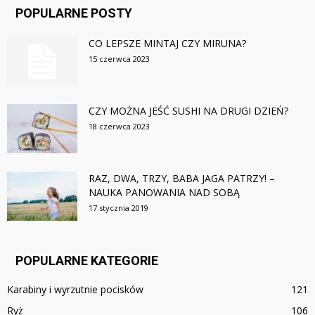
POPULARNE POSTY
CO LEPSZE MINTAJ CZY MIRUNA?
15 czerwca 2023
CZY MOŻNA JEŚĆ SUSHI NA DRUGI DZIEŃ?
18 czerwca 2023
RAZ, DWA, TRZY, BABA JAGA PATRZY! –
NAUKA PANOWANIA NAD SOBĄ
17 stycznia 2019
POPULARNE KATEGORIE
Karabiny i wyrzutnie pocisków
121
Ryż
106