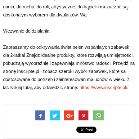
nauki, do ruchu, do roli, artystyczne, do kąpieli i muzyczne są
doskonałym wyborem dla dwulatków. Wa
Wezwanie do działania:
Zapraszamy do odkrywania świat pełen wspaniałych zabawek
dla 2-latka! Znajdź idealne produkty, które rozwijają umiejętności,
pobudzają wyobraźnię i zapewniają mnóstwo radości. Przejdź na
stronę Inscripte.pl i zobacz szeroki wybór zabawek, które są
dostosowane do potrzeb i zainteresowań maluchów w wieku 2
lat. Kliknij tutaj, aby odwiedzić stronę:
https://www.inscripte.pl/
.