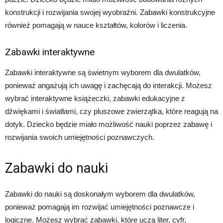
konstrukcji i rozwijania swojej wyobraźni. Zabawki konstrukcyjne
również pomagają w nauce kształtów, kolorów i liczenia.
Zabawki interaktywne
Zabawki interaktywne są świetnym wyborem dla dwulatków,
ponieważ angażują ich uwagę i zachęcają do interakcji. Możesz
wybrać interaktywne książeczki, zabawki edukacyjne z
dźwiękami i światłami, czy pluszowe zwierzątka, które reagują na
dotyk. Dziecko będzie miało możliwość nauki poprzez zabawę i
rozwijania swoich umiejętności poznawczych.
Zabawki do nauki
Zabawki do nauki są doskonałym wyborem dla dwulatków,
ponieważ pomagają im rozwijać umiejętności poznawcze i
logiczne. Możesz wybrać zabawki, które uczą liter, cyfr,