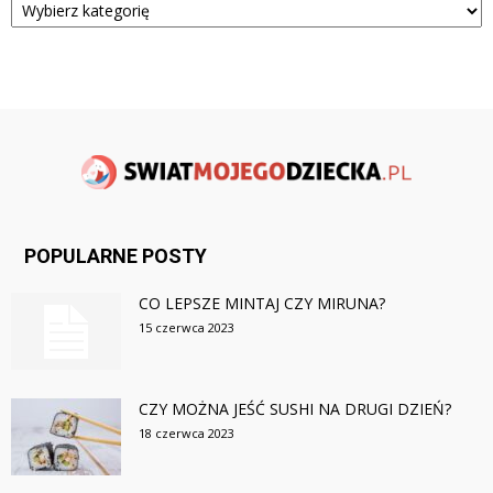
POPULARNE POSTY
CO LEPSZE MINTAJ CZY MIRUNA?
15 czerwca 2023
CZY MOŻNA JEŚĆ SUSHI NA DRUGI DZIEŃ?
18 czerwca 2023