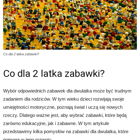
Co dla 2 latka zabawki?
Co dla 2 latka zabawki?
Wybór odpowiednich zabawek dla dwulatka może być trudnym
zadaniem dla rodziców. W tym wieku dzieci rozwijają swoje
umiejętności motoryczne, poznają świat i uczą się nowych
rzeczy. Dlatego ważne jest, aby wybrać zabawki, które będą
zarówno edukacyjne, jak i zabawne. W tym artykule
przedstawimy kilka pomysłów na zabawki dla dwulatka, które
pomogą w jego rozwoju.