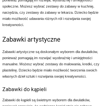
ponieważ pomagają im rozwijać wyobraźnię i umiejętności
społeczne. Możesz wybrać zestawy do zabawy w kuchnię,
narzędzia, czy zestawy do zabawy w lekarza. Dziecko będzie
miało możliwość udawania różnych ról i rozwijania swojej
kreatywności.
Zabawki artystyczne
Zabawki artystyczne są doskonałym wyborem dla dwulatków,
ponieważ pomagają im rozwijać wyobraźnię i umiejętności
manualne. Możesz wybrać zestawy do malowania, kredki, czy
plastelinę. Dziecko będzie miało możliwość tworzenia swoich
własnych dzieł sztuki i rozwijania swojej kreatywności.
Zabawki do kąpieli
Zabawki do kąpieli są świetnym wyborem dla dwulatków,