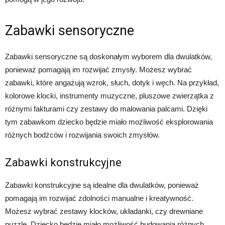
Zabawki sensoryczne
Zabawki sensoryczne są doskonałym wyborem dla dwulatków,
ponieważ pomagają im rozwijać zmysły. Możesz wybrać
zabawki, które angażują wzrok, słuch, dotyk i węch. Na przykład,
kolorowe klocki, instrumenty muzyczne, pluszowe zwierzątka z
różnymi fakturami czy zestawy do malowania palcami. Dzięki
tym zabawkom dziecko będzie miało możliwość eksplorowania
różnych bodźców i rozwijania swoich zmysłów.
Zabawki konstrukcyjne
Zabawki konstrukcyjne są idealne dla dwulatków, ponieważ
pomagają im rozwijać zdolności manualne i kreatywność.
Możesz wybrać zestawy klocków, układanki, czy drewniane
puzzle. Dziecko będzie miało możliwość budowania różnych