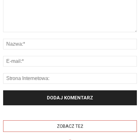
ZOBACZ TEŻ