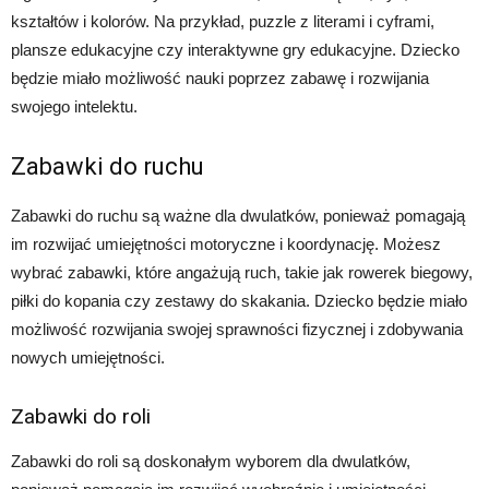
kształtów i kolorów. Na przykład, puzzle z literami i cyframi,
plansze edukacyjne czy interaktywne gry edukacyjne. Dziecko
będzie miało możliwość nauki poprzez zabawę i rozwijania
swojego intelektu.
Zabawki do ruchu
Zabawki do ruchu są ważne dla dwulatków, ponieważ pomagają
im rozwijać umiejętności motoryczne i koordynację. Możesz
wybrać zabawki, które angażują ruch, takie jak rowerek biegowy,
piłki do kopania czy zestawy do skakania. Dziecko będzie miało
możliwość rozwijania swojej sprawności fizycznej i zdobywania
nowych umiejętności.
Zabawki do roli
Zabawki do roli są doskonałym wyborem dla dwulatków,