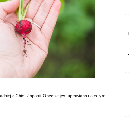
dniej z Chin i Japonii. Obecnie jest uprawiana na całym