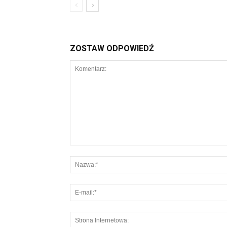
ZOSTAW ODPOWIEDŹ